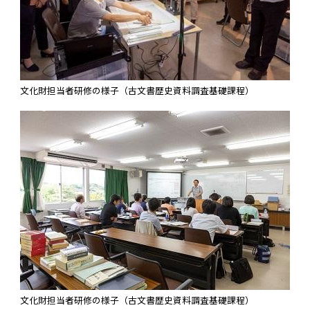
文化財担当者研修の様子（古文書歴史資料調査基礎課程）
文化財担当者研修の様子（古文書歴史資料調査基礎課程）