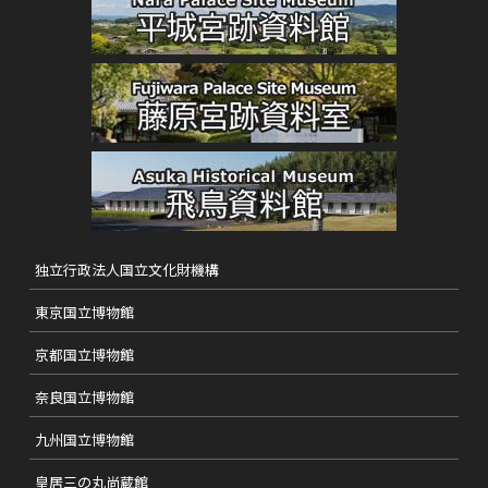
独立行政法人国立文化財機構
東京国立博物館
京都国立博物館
奈良国立博物館
九州国立博物館
皇居三の丸尚蔵館