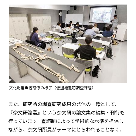
文化財担当者研修の様子（低湿地遺跡調査課程）
また、研究所の調査研究成果の発信の一環として、
『奈文研論叢』という奈文研の論文集の編集・刊行も
行っています。査読制によって学術的な水準を担保し
ながら、奈文研所員がテーマにとらわれることなく、