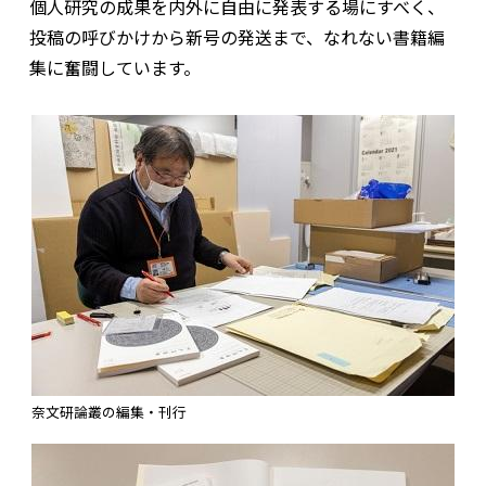
個人研究の成果を内外に自由に発表する場にすべく、
投稿の呼びかけから新号の発送まで、なれない書籍編
集に奮闘しています。
奈文研論叢の編集・刊行