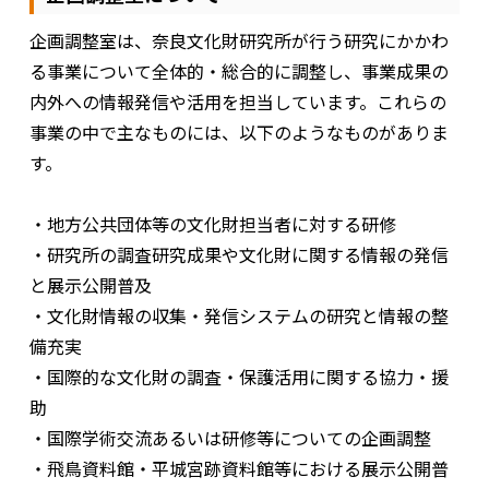
企画調整室は、奈良文化財研究所が行う研究にかかわ
る事業について全体的・総合的に調整し、事業成果の
内外への情報発信や活用を担当しています。これらの
事業の中で主なものには、以下のようなものがありま
す。
・地方公共団体等の文化財担当者に対する研修
・研究所の調査研究成果や文化財に関する情報の発信
と展示公開普及
・文化財情報の収集・発信システムの研究と情報の整
備充実
・国際的な文化財の調査・保護活用に関する協力・援
助
・国際学術交流あるいは研修等についての企画調整
・飛鳥資料館・平城宮跡資料館等における展示公開普