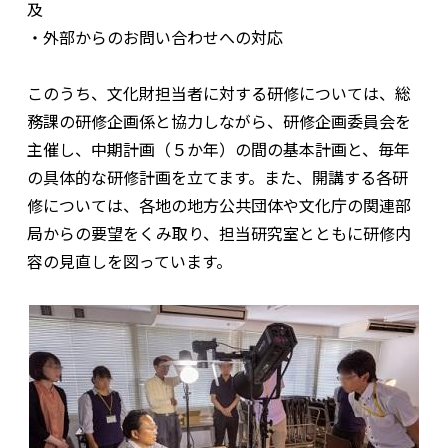
及
・外部からのお問い合わせへの対応
このうち、文化財担当者に対する研修については、総
務課の研修企画係と協力しながら、研修企画委員会を
主催し、中期計画（５か年）の間の基本計画と、毎年
の具体的な研修計画を立てます。また、開講する各研
修については、各地の地方公共団体や文化庁の関連部
局からの要望をくみ取り、担当研究室とともに研修内
容の見直しを図っています。