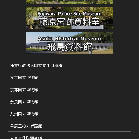
独立行政法人国立文化財機構
東京国立博物館
京都国立博物館
奈良国立博物館
九州国立博物館
皇居三の丸尚蔵館
東京文化財研究所