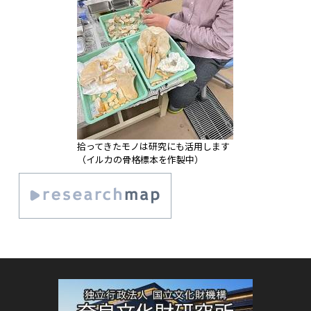
拾ってきたモノは研究にも活用します
（イルカの骨格標本を作製中）