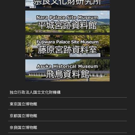
独立行政法人国立文化財機構
東京国立博物館
京都国立博物館
奈良国立博物館