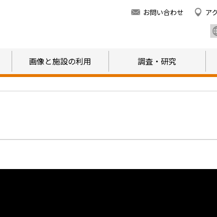
お問い合わせ
ア
画像と施設の利用
調査・研究