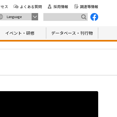
クセス
よくある質問
採用情報
調達等情報
Language
イベント・研修
データベース・刊行物