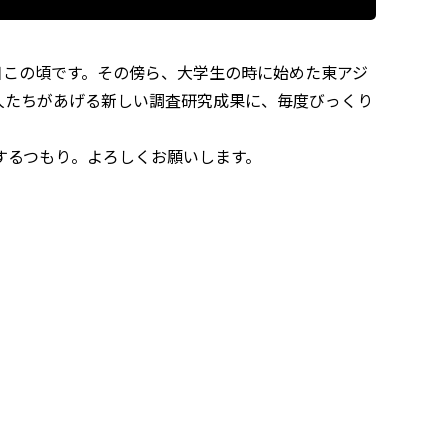
日この頃です。その傍ら、大学生の時に始めた東アジ
人たちがあげる新しい調査研究成果に、毎度びっくり
するつもり。よろしくお願いします。