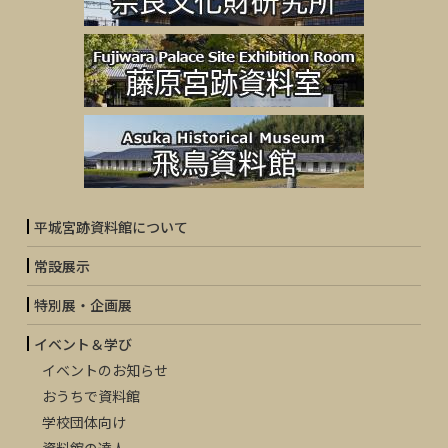
平城宮跡資料館について
常設展示
特別展・企画展
イベント＆学び
イベントのお知らせ
おうちで資料館
学校団体向け