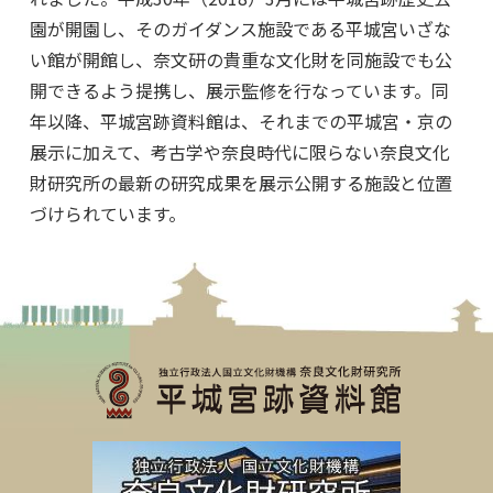
園が開園し、そのガイダンス施設である平城宮いざな
い館が開館し、奈文研の貴重な文化財を同施設でも公
開できるよう提携し、展示監修を行なっています。同
年以降、平城宮跡資料館は、それまでの平城宮・京の
展示に加えて、考古学や奈良時代に限らない奈良文化
財研究所の最新の研究成果を展示公開する施設と位置
づけられています。