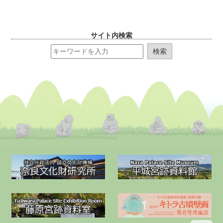
サイト内検索