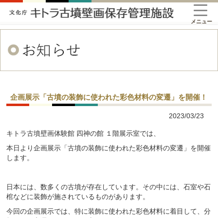
メニュー
企画展示「古墳の装飾に使われた彩色材料の変遷」を開催！
2023/03/23
キトラ古墳壁画体験館 四神の館 １階展示室では、
本日より企画展示「古墳の装飾に使われた彩色材料の変遷」を開催
します。
日本には、数多くの古墳が存在しています。その中には、石室や石
棺などに装飾が施されているものがあります。
今回の企画展示では、特に装飾に使われた彩色材料に着目して、分