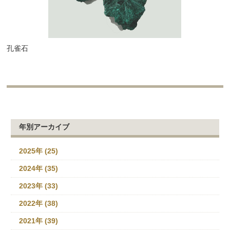
孔雀石
年別アーカイブ
2025年 (25)
2024年 (35)
2023年 (33)
2022年 (38)
2021年 (39)