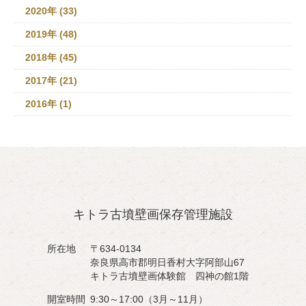
2020年 (33)
2019年 (48)
2018年 (45)
2017年 (21)
2016年 (1)
キトラ古墳壁画保存管理施設
所在地
〒634-0134
奈良県高市郡明日香村大字阿部山67
キトラ古墳壁画体験館 四神の館1階
開室時間
9:30～17:00（3月～11月）