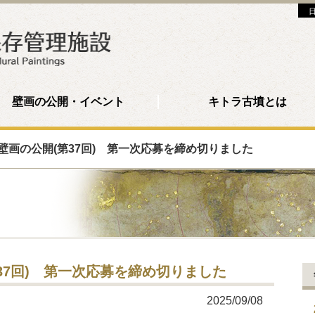
壁画の公開・イベント
キトラ古墳とは
壁画の公開(第37回) 第一次応募を締め切りました
37回) 第一次応募を締め切りました
2025/09/08