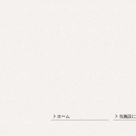
ホーム
当施設に