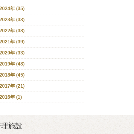
2024年 (35)
2023年 (33)
2022年 (38)
2021年 (39)
2020年 (33)
2019年 (48)
2018年 (45)
2017年 (21)
2016年 (1)
管理施設