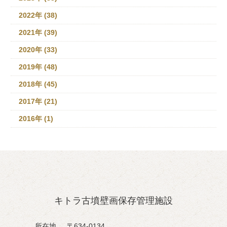
2022年 (38)
2021年 (39)
2020年 (33)
2019年 (48)
2018年 (45)
2017年 (21)
2016年 (1)
キトラ古墳壁画保存管理施設
所在地
〒634-0134