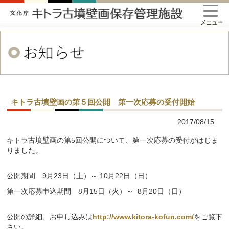
メニュー
キトラ古墳壁画の第５回公開 第一次応募の受付開始
2017/08/15
キトラ古墳壁画の第5回公開について、第一次応募の受付がはじま
りました。
公開期間 9月23日（土）～ 10月22日（日）
第一次応募申込期間 8月15日（火）～ 8月20日（日）
公開の詳細、お申し込みは
http://www.kitora-kofun.com/
をご覧下
さい。