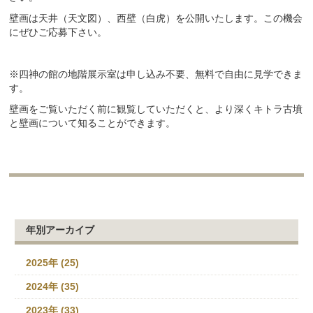
壁画は天井（天文図）、西壁（白虎）を公開いたします。この機会
にぜひご応募下さい。
※四神の館の地階展示室は申し込み不要、無料で自由に見学できま
す。
壁画をご覧いただく前に観覧していただくと、より深くキトラ古墳
と壁画について知ることができます。
年別アーカイブ
2025年 (25)
2024年 (35)
2023年 (33)