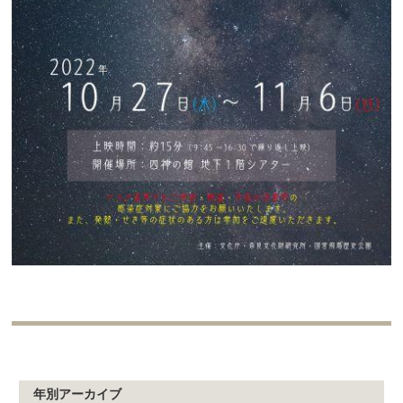
年別アーカイブ