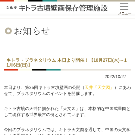
メニュー
キトラ・プラネタリウム 本日より開催！【10月27日(木)～1
1月6日(日)】
2022/10/27
本日より、第
25
回キトラ古墳壁画の公開（
天井「天文図」
）にあわ
せて、プラネタリウムのイベントを開催します。
キトラ古墳の天井に描かれた「天文図」は、本格的な中国式星図と
して現存する世界最古の例とされています。
今回のプラネタリウムでは、キトラ天文図を通して、中国の天文学