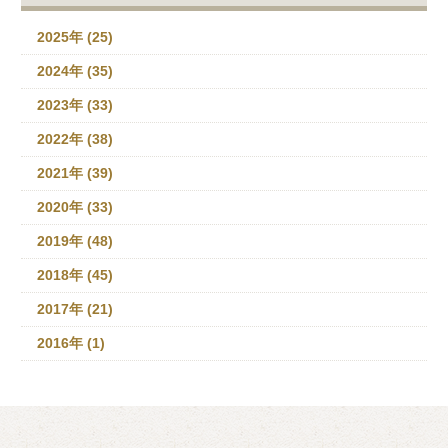
2025年 (25)
2024年 (35)
2023年 (33)
2022年 (38)
2021年 (39)
2020年 (33)
2019年 (48)
2018年 (45)
2017年 (21)
2016年 (1)