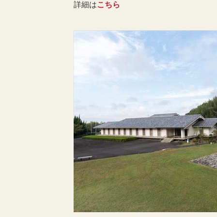
詳細は
こちら