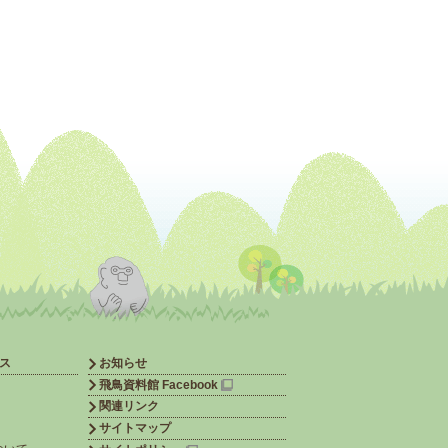
ス
お知らせ
飛鳥資料館 Facebook
関連リンク
サイトマップ