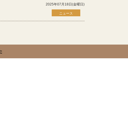
2025年07月18日(金曜日)
ニュース
た