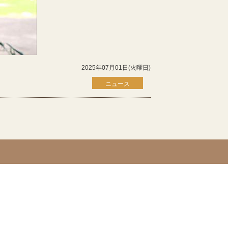
2025年07月01日(火曜日)
ニュース