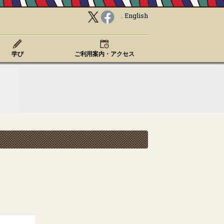
English
学び
ご利用案内・アクセス